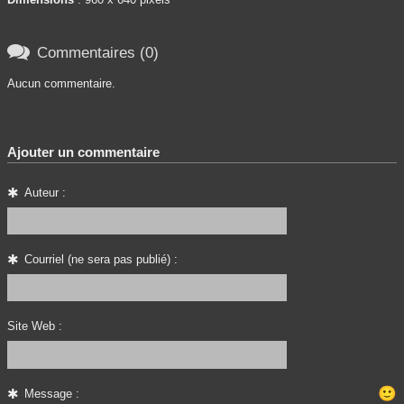

Commentaires (0)
Aucun commentaire.
Ajouter un commentaire
Auteur :
Courriel (ne sera pas publié) :
Site Web :
🙂
Message :