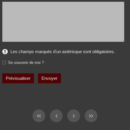
Les champs marqués d'un astérisque sont obligatoires.
Se souvenir de moi ?